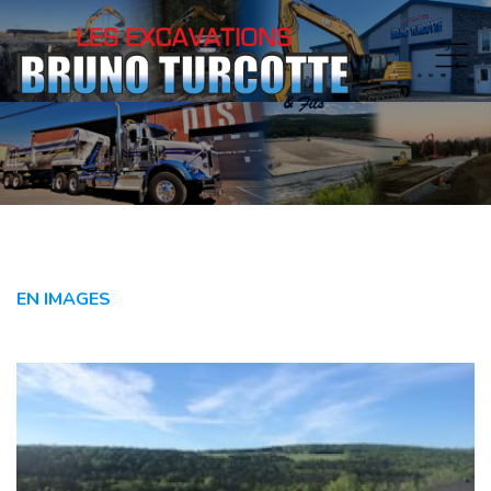
EN IMAGES